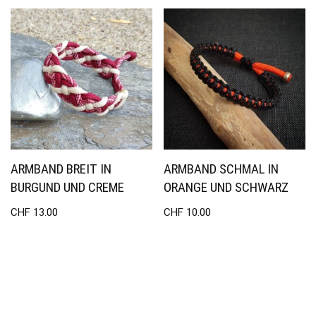
ARMBAND BREIT IN
ARMBAND SCHMAL IN
BURGUND UND CREME
ORANGE UND SCHWARZ
CHF
13.00
CHF
10.00