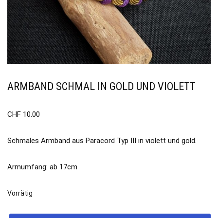
ARMBAND SCHMAL IN GOLD UND VIOLETT
CHF
10.00
Schmales Armband aus Paracord Typ III in violett und gold.
Armumfang: ab 17cm
Vorrätig