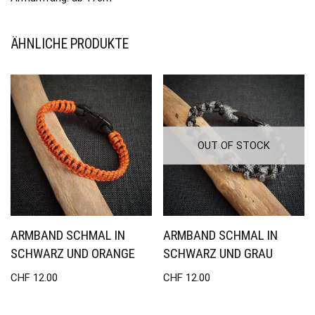
ÄHNLICHE PRODUKTE
OUT OF STOCK
ARMBAND SCHMAL IN
ARMBAND SCHMAL IN
SCHWARZ UND ORANGE
SCHWARZ UND GRAU
CHF
12.00
CHF
12.00